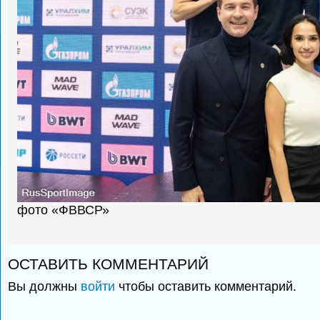
фото «ФВВСР»
ОСТАВИТЬ КОММЕНТАРИЙ
Вы должны
войти
чтобы оставить комментарий.