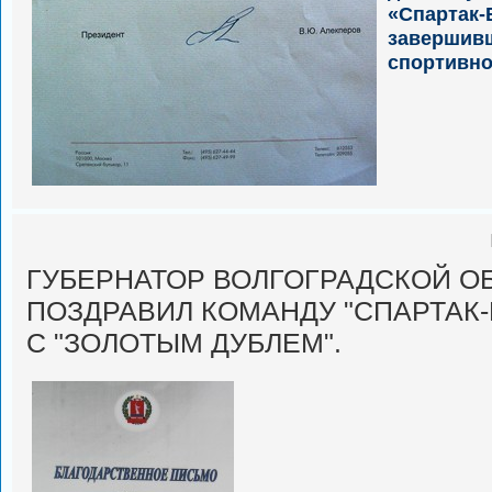
«Спартак-
завершив
спортивно
ГУБЕРНАТОР ВОЛГОГРАДСКОЙ О
ПОЗДРАВИЛ КОМАНДУ "СПАРТАК-
С "ЗОЛОТЫМ ДУБЛЕМ".