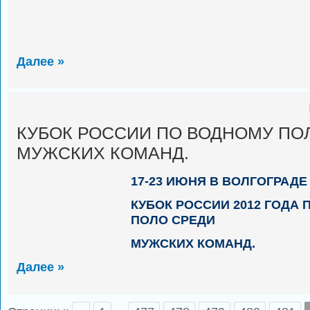
Далее »
КУБОК РОССИИ ПО ВОДНОМУ ПО
МУЖСКИХ КОМАНД.
17-23 ИЮНЯ В ВОЛГОГРАД
КУБОК РОССИИ 2012 ГОДА
ПОЛО СРЕДИ
МУЖСКИХ КОМАНД.
Далее »