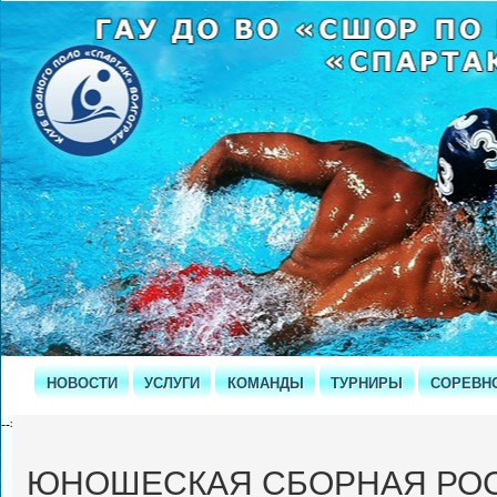
НОВОСТИ
УСЛУГИ
КОМАНДЫ
ТУРНИРЫ
СОРЕВН
-->
ЮНОШЕСКАЯ СБОРНАЯ РО