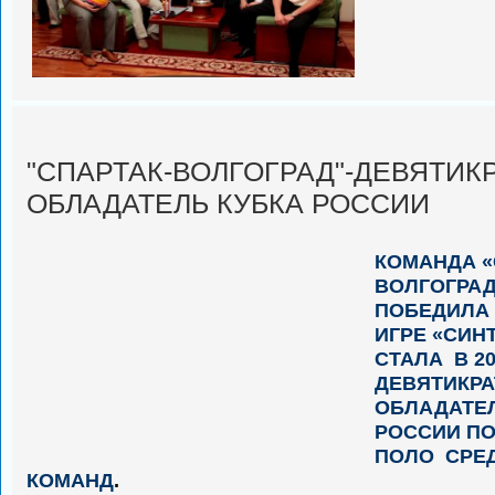
"СПАРТАК-ВОЛГОГРАД"-ДЕВЯТИК
ОБЛАДАТЕЛЬ КУБКА РОССИИ
КОМАНДА «
ВОЛГОГРАД
ПОБЕДИЛА
ИГРЕ «СИНТ
СТАЛА В 20
ДЕВЯТИКР
ОБЛАДАТЕ
РОССИИ П
ПОЛО СРЕ
КОМАНД
.